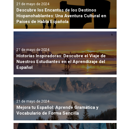
21 de mayo de 2024
Descubre los Encantos de los Destinos
Hispanohablantes: Una Aventura Cultural en
Países de Habla Española
21 de mayo de 2024
Historias Inspiradoras: Descubre el Viaje de
Nuestros Estudiantes en el Aprendizaje del
Español
21 de mayo de 2024
Mejora tu Español: Aprende Gramática y
Vocabulario de Forma Sencilla