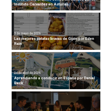
Instituto Cervantes en Asturias.
3 de mayo de 2026
Las mejores patatas bravas de Gijón por Eden
Rain
24 de abril de 2026
Aprendiendo a conducir en España por Daniel
Beck