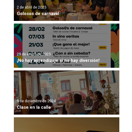
2 de abril de 2025
Golosos de carnaval
29 de enero de 2025
¡No hay aprendizaje si no hay diversión!
9 de diciembre de 2024
Clase en la calle