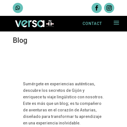
a
CONTACT
Blog
Sumérgete en experiencias auténticas,
descubre los secretos de Gijón y
enriquece tu viaje lingüístico con nosotros.
Este es más que un blog; es tu compañero
de aventuras en el corazón de Asturias,
diseñado para transformar tu aprendizaje
en una experiencia inolvidable.