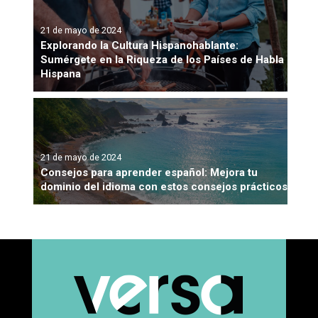
21 de mayo de 2024
Explorando la Cultura Hispanohablante:
Sumérgete en la Riqueza de los Países de Habla
Hispana
21 de mayo de 2024
Consejos para aprender español: Mejora tu
dominio del idioma con estos consejos prácticos