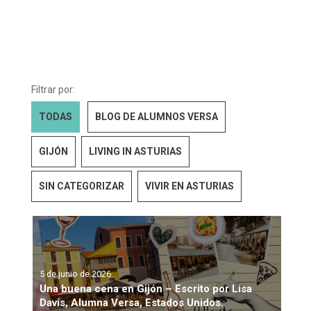
Filtrar por:
TODAS
BLOG DE ALUMNOS VERSA
GIJÓN
LIVING IN ASTURIAS
SIN CATEGORIZAR
VIVIR EN ASTURIAS
5 de junio de 2026
Una buena cena en Gijón – Escrito por Lisa
Davis, Alumna Versa, Estados Unidos.